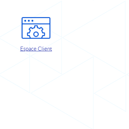
Espace Client