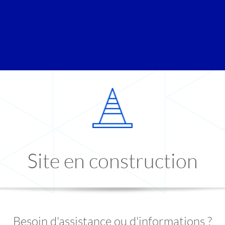
Site en construction
Besoin d'assistance ou d'informations ?