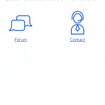
Forum
Contact