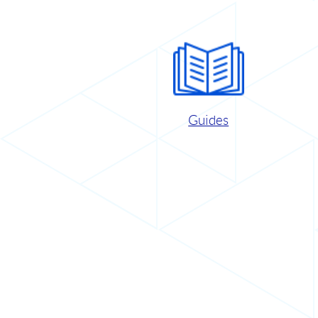
Guides